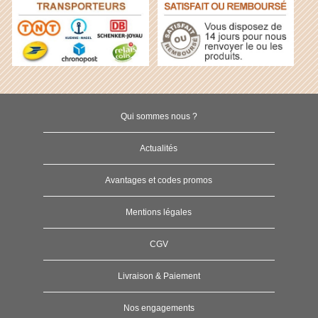
Qui sommes nous ?
Actualités
Avantages et codes promos
Mentions légales
CGV
Livraison & Paiement
Nos engagements